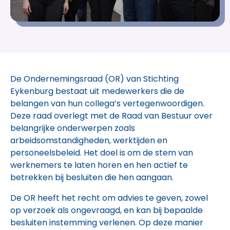
De Ondernemingsraad (OR) van Stichting
Eykenburg bestaat uit medewerkers die de
belangen van hun collega’s vertegenwoordigen.
Deze raad overlegt met de Raad van Bestuur over
belangrijke onderwerpen zoals
arbeidsomstandigheden, werktijden en
personeelsbeleid. Het doel is om de stem van
werknemers te laten horen en hen actief te
betrekken bij besluiten die hen aangaan.
De OR heeft het recht om advies te geven, zowel
op verzoek als ongevraagd, en kan bij bepaalde
besluiten instemming verlenen. Op deze manier