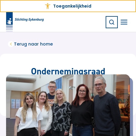
Toegankelijkheid
Terug naar home
Ondernemingsraad