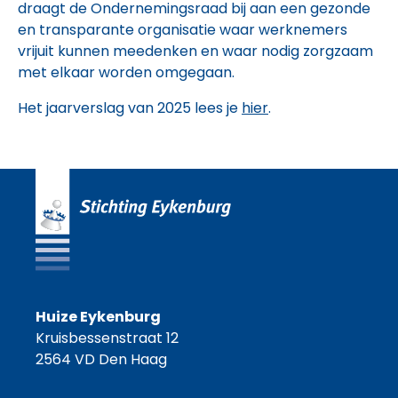
draagt de Ondernemingsraad bij aan een gezonde
en transparante organisatie waar werknemers
vrijuit kunnen meedenken en waar nodig zorgzaam
met elkaar worden omgegaan.
Het jaarverslag van 2025 lees je
hier
.
Huize Eykenburg
Kruisbessenstraat 12
2564 VD Den Haag