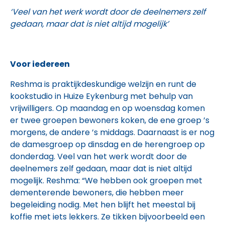
‘Veel van het werk wordt door de deelnemers zelf
gedaan, maar dat is niet altijd mogelijk’
Voor iedereen
Reshma is praktijkdeskundige welzijn en runt de
kookstudio in Huize Eykenburg met behulp van
vrijwilligers. Op maandag en op woensdag komen
er twee groepen bewoners koken, de ene groep ’s
morgens, de andere ’s middags. Daarnaast is er nog
de damesgroep op dinsdag en de herengroep op
donderdag. Veel van het werk wordt door de
deelnemers zelf gedaan, maar dat is niet altijd
mogelijk. Reshma: “We hebben ook groepen met
dementerende bewoners, die hebben meer
begeleiding nodig. Met hen blijft het meestal bij
koffie met iets lekkers. Ze tikken bijvoorbeeld een