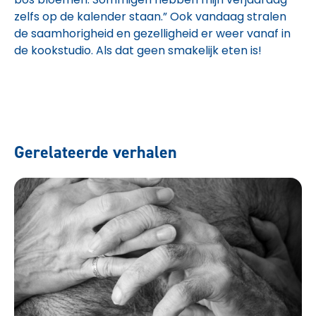
zelfs op de kalender staan.” Ook vandaag stralen
de saamhorigheid en gezelligheid er weer vanaf in
de kookstudio. Als dat geen smakelijk eten is!
Gerelateerde verhalen