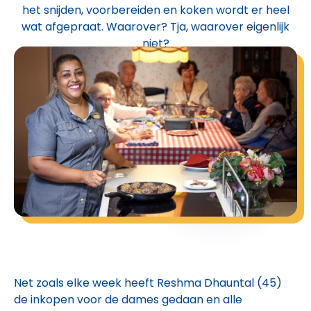
het snijden, voorbereiden en koken wordt er heel
wat afgepraat. Waarover? Tja, waarover eigenlijk
niet?
Net zoals elke week heeft Reshma Dhauntal (45)
de inkopen voor de dames gedaan en alle