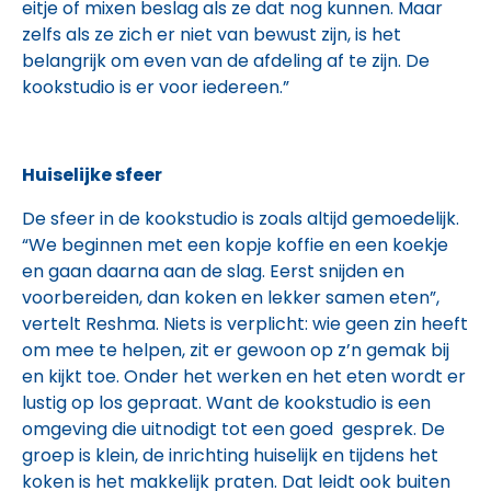
eitje of mixen beslag als ze dat nog kunnen. Maar
zelfs als ze zich er niet van bewust zijn, is het
belangrijk om even van de afdeling af te zijn. De
kookstudio is er voor iedereen.”
Huiselijke sfeer
De sfeer in de kookstudio is zoals altijd gemoedelijk.
“We beginnen met een kopje koffie en een koekje
en gaan daarna aan de slag. Eerst snijden en
voorbereiden, dan koken en lekker samen eten”,
vertelt Reshma. Niets is verplicht: wie geen zin heeft
om mee te helpen, zit er gewoon op z’n gemak bij
en kijkt toe. Onder het werken en het eten wordt er
lustig op los gepraat. Want de kookstudio is een
omgeving die uitnodigt tot een goed gesprek. De
groep is klein, de inrichting huiselijk en tijdens het
koken is het makkelijk praten. Dat leidt ook buiten