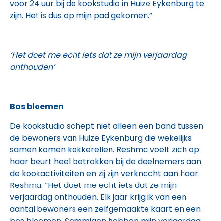
voor 24 uur bij de kookstudio in Huize Eykenburg te
zijn. Het is dus op mijn pad gekomen.”
‘Het doet me echt iets dat ze mijn verjaardag
onthouden’
Bos bloemen
De kookstudio schept niet alleen een band tussen
de bewoners van Huize Eykenburg die wekelijks
samen komen kokkerellen. Reshma voelt zich op
haar beurt heel betrokken bij de deelnemers aan
de kookactiviteiten en zij zijn verknocht aan haar.
Reshma: “Het doet me echt iets dat ze mijn
verjaardag onthouden. Elk jaar krijg ik van een
aantal bewoners een zelfgemaakte kaart en een
bos bloemen. Sommigen hebben mijn verjaardag