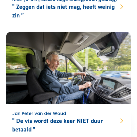
Zeggen dat iets niet mag, heeft weinig
zin
Jan Peter van der Woud
De vis wordt deze keer NIET duur
betaald