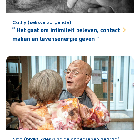
Cathy (seksverzorgende)
Het gaat om intimiteit beleven, contact
maken en levensenergie geven
Nico (praktijkdeskundige onbegrepen gedrag)