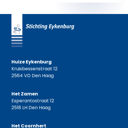
Huize Eykenburg
Kruisbessenstraat 12
2564 VD Den Haag
Het Zamen
Esperantostraat 12
2518 LH Den Haag
Het Coornhert