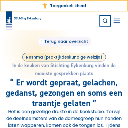
Toegankelijkheid
Terug naar overzicht
Reshma (praktijkdeskundige welzijn)
In de keuken van Stichting Eykenburg vinden de
mooiste gesprekken plaats
Er wordt gepraat, gelachen,
gedanst, gezongen en soms een
traantje gelaten
Het is een gezellige drukte in de kookstudio. Terwijl
de deelneemsters van de damesgroep hun handen
laten wapperen, komen ook de tongen los. Tijdens